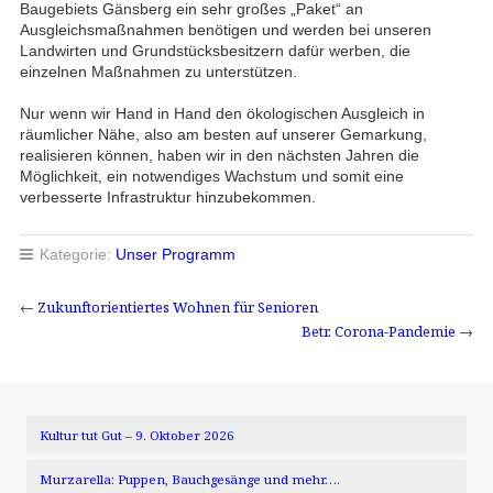
Baugebiets Gänsberg ein sehr großes „Paket“ an
Ausgleichsmaßnahmen benötigen und werden bei unseren
Landwirten und Grundstücksbesitzern dafür werben, die
einzelnen Maßnahmen zu unterstützen.
Nur wenn wir Hand in Hand den ökologischen Ausgleich in
räumlicher Nähe, also am besten auf unserer Gemarkung,
realisieren können, haben wir in den nächsten Jahren die
Möglichkeit, ein notwendiges Wachstum und somit eine
verbesserte Infrastruktur hinzubekommen.
Kategorie:
Unser Programm
←
Zukunftorientiertes Wohnen für Senioren
Betr. Corona-Pandemie
→
Kultur tut Gut – 9. Oktober 2026
Murzarella: Puppen, Bauchgesänge und mehr….