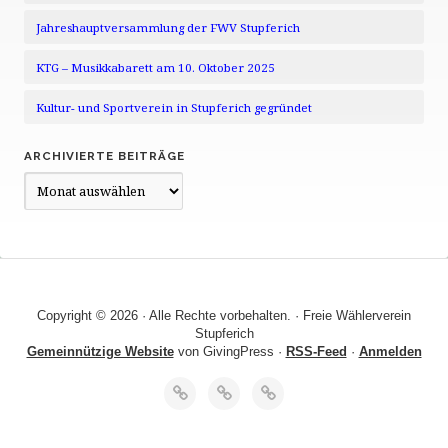
Jahreshauptversammlung der FWV Stupferich
KTG – Musikkabarett am 10. Oktober 2025
Kultur- und Sportverein in Stupferich gegründet
ARCHIVIERTE BEITRÄGE
Archivierte
Beiträge
Copyright © 2026 · Alle Rechte vorbehalten. · Freie Wählerverein
Stupferich
Gemeinnützige Website
von GivingPress ·
RSS-Feed
·
Anmelden