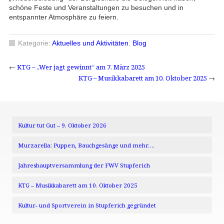
schöne Feste und Veranstaltungen zu besuchen und in
entspannter Atmosphäre zu feiern.
Kategorie:
Aktuelles und Aktivitäten
,
Blog
←
KTG – „Wer jagt gewinnt“ am 7. März 2025
KTG – Musikkabarett am 10. Oktober 2025
→
Kultur tut Gut – 9. Oktober 2026
Murzarella: Puppen, Bauchgesänge und mehr….
Jahreshauptversammlung der FWV Stupferich
KTG – Musikkabarett am 10. Oktober 2025
Kultur- und Sportverein in Stupferich gegründet