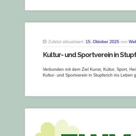
Zuletzt aktualisiert:
15. Oktober 2025
von
We
Kultur- und Sportverein in Stu
Verbunden mit dem Ziel Kunst, Kultur, Sport, He
Kultur- und Sportverein in Stupferich ins Leben 