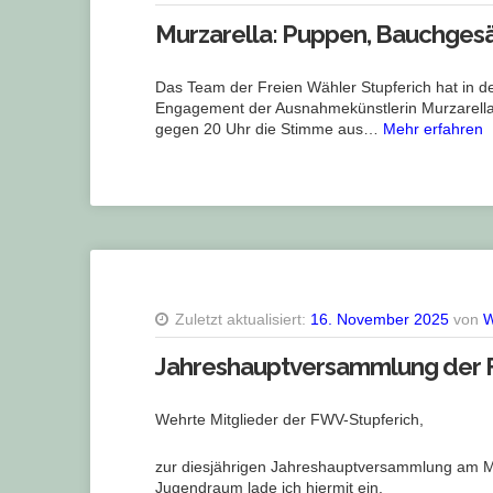
Murzarella: Puppen, Bauchges
Das Team der Freien Wähler Stupferich hat in der
Engagement der Ausnahmekünstlerin Murzarella,
gegen 20 Uhr die Stimme aus…
Mehr erfahren
Zuletzt aktualisiert:
16. November 2025
von
W
Jahreshauptversammlung der 
Wehrte Mitglieder der FWV-Stupferich,
zur diesjährigen Jahreshauptversammlung am 
Jugendraum lade ich hiermit ein.