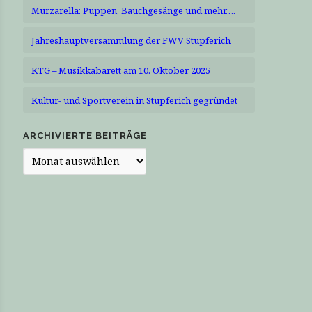
Murzarella: Puppen, Bauchgesänge und mehr….
Jahreshauptversammlung der FWV Stupferich
KTG – Musikkabarett am 10. Oktober 2025
Kultur- und Sportverein in Stupferich gegründet
ARCHIVIERTE BEITRÄGE
Archivierte
Beiträge