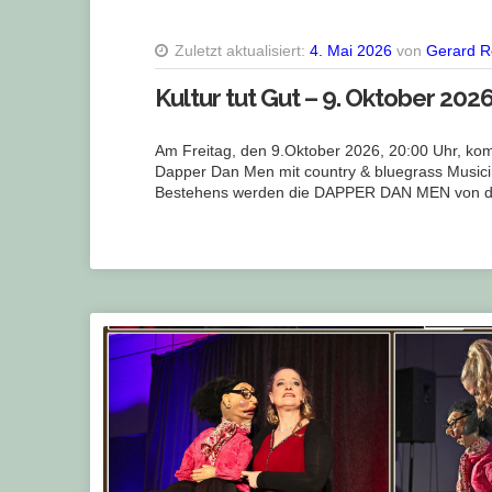
Zuletzt aktualisiert:
4. Mai 2026
von
Gerard R
Kultur tut Gut – 9. Oktober 202
Am Freitag, den 9.Oktober 2026, 20:00 Uhr, kom
Dapper Dan Men mit country & bluegrass Musici
Bestehens werden die DAPPER DAN MEN von 