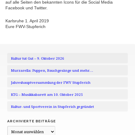
auf alle Seiten den bekannten Icons für die Social Media
Facebook und Twitter.
Karlsruhe 1. April 2019
Eure FWV-Stupferich
Kultur tut Gut – 9. Oktober 2026
Murzarella: Puppen, Bauchgesänge und mehr….
Jahreshauptversammlung der FWV Stupferich
KTG – Musikkabarett am 10. Oktober 2025
Kultur- und Sportverein in Stupferich gegründet
ARCHIVIERTE BEITRÄGE
Archivierte