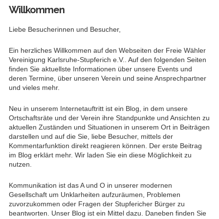
Willkommen
Liebe Besucherinnen und Besucher,
Ein herzliches Willkommen auf den Webseiten der Freie Wähler
Vereinigung Karlsruhe-Stupferich e.V.. Auf den folgenden Seiten
finden Sie aktuellste Informationen über unsere Events und
deren Termine, über unseren Verein und seine Ansprechpartner
und vieles mehr.
Neu in unserem Internetauftritt ist ein Blog, in dem unsere
Ortschaftsräte und der Verein ihre Standpunkte und Ansichten zu
aktuellen Zuständen und Situationen in unserem Ort in Beiträgen
darstellen und auf die Sie, liebe Besucher, mittels der
Kommentarfunktion direkt reagieren können. Der erste Beitrag
im Blog erklärt mehr. Wir laden Sie ein diese Möglichkeit zu
nutzen.
Kommunikation ist das A und O in unserer modernen
Gesellschaft um Unklarheiten aufzuräumen, Problemen
zuvorzukommen oder Fragen der Stupfericher Bürger zu
beantworten. Unser Blog ist ein Mittel dazu. Daneben finden Sie