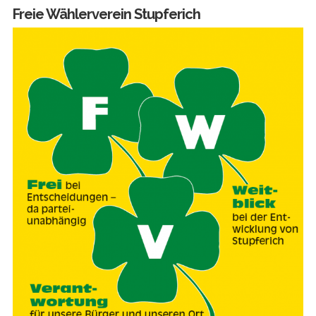
Freie Wählerverein Stupferich