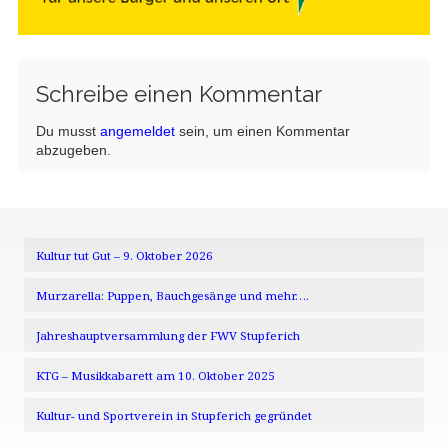
Schreibe einen Kommentar
Du musst
angemeldet
sein, um einen Kommentar
abzugeben.
Kultur tut Gut – 9. Oktober 2026
Murzarella: Puppen, Bauchgesänge und mehr….
Jahreshauptversammlung der FWV Stupferich
KTG – Musikkabarett am 10. Oktober 2025
Kultur- und Sportverein in Stupferich gegründet